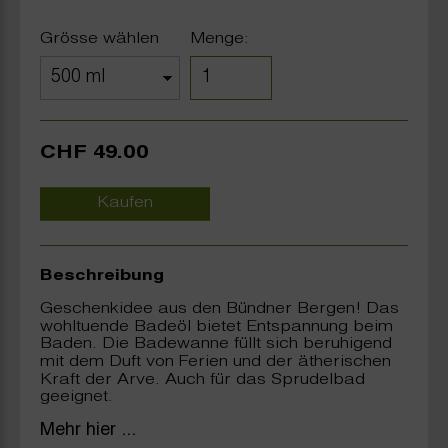
Grösse wählen
Menge:
CHF 49.00
Kaufen
Beschreibung
Geschenkidee aus den Bündner Bergen! Das
wohltuende Badeöl bietet Entspannung beim
Baden. Die Badewanne füllt sich beruhigend
mit dem Duft von Ferien und der ätherischen
Kraft der Arve. Auch für das Sprudelbad
geeignet.
Mehr hier ...