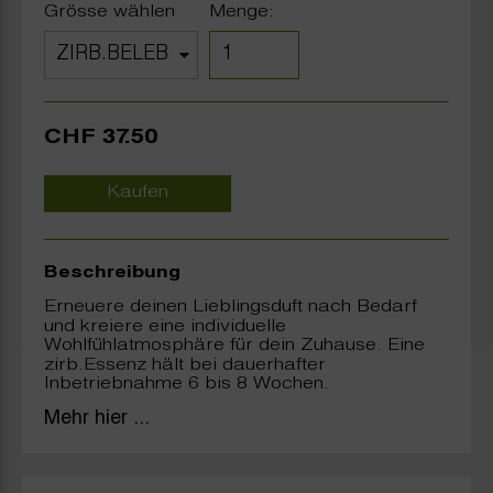
Grösse wählen
Menge:
CHF 37.50
Kaufen
Beschreibung
Erneuere deinen Lieblingsduft nach Bedarf
und kreiere eine individuelle
Wohlfühlatmosphäre für dein Zuhause. Eine
zirb.Essenz hält bei dauerhafter
Inbetriebnahme 6 bis 8 Wochen.
Mehr hier ...