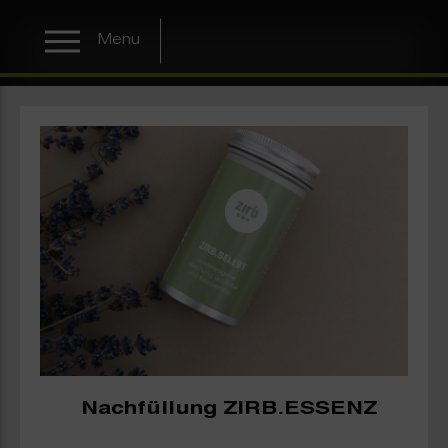
Menu
Nachfüllung ZIRB.ESSENZ