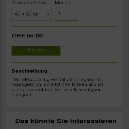
Grösse wählen
Menge:
CHF 55.00
Kaufen
Beschreibung
Der Steppbezug erhöht den Liegekomfort
massgeblich, schützt das Kissen und ist
einfach waschbar. Für alle Kissentypen
geeignet.
Das könnte Sie interessieren