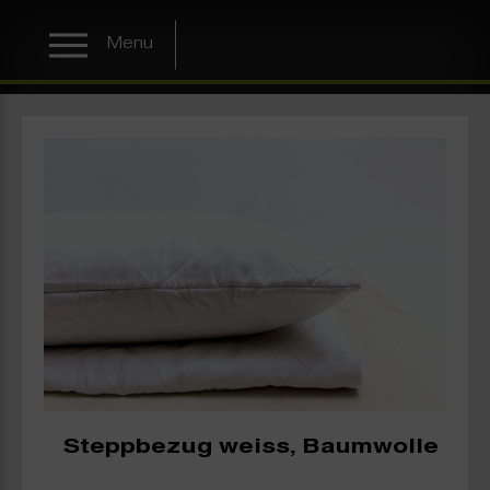
Menu
Steppbezug weiss, Baumwolle