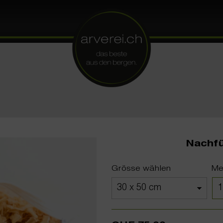
Nachfü
Grösse wählen
Me