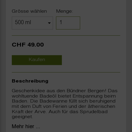
Grösse wählen
Menge:
CHF 49.00
Kaufen
Beschreibung
Geschenkidee aus den Bündner Bergen! Das
wohltuende Badeöl bietet Entspannung beim
Baden. Die Badewanne füllt sich beruhigend
mit dem Duft von Ferien und der ätherischen
Kraft der Arve. Auch für das Sprudelbad
geeignet.
Mehr hier ...